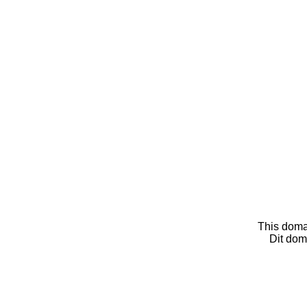
This doma
Dit dom